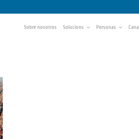
Sobre nosotros
Solucions
Personas
Cana