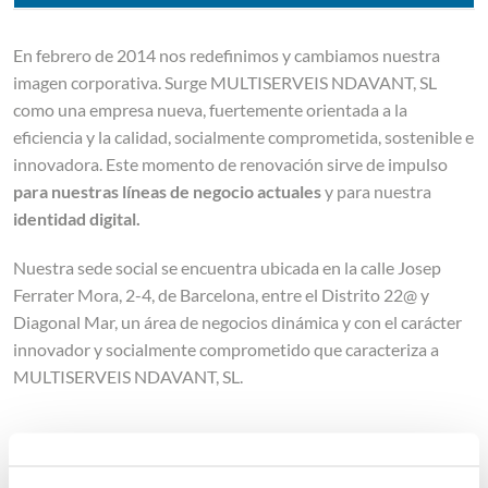
En febrero de 2014 nos redefinimos y cambiamos nuestra
imagen corporativa. Surge MULTISERVEIS NDAVANT, SL
como una empresa nueva, fuertemente orientada a la
eficiencia y la calidad, socialmente comprometida, sostenible e
innovadora. Este momento de renovación sirve de impulso
para nuestras líneas de negocio actuales
y para nuestra
identidad digital.
Nuestra sede social se encuentra ubicada en la calle Josep
Ferrater Mora, 2-4, de Barcelona, entre el Distrito 22@ y
Diagonal Mar, un área de negocios dinámica y con el carácter
innovador y socialmente comprometido que caracteriza a
MULTISERVEIS NDAVANT, SL.
QUIÉNES SOMOS