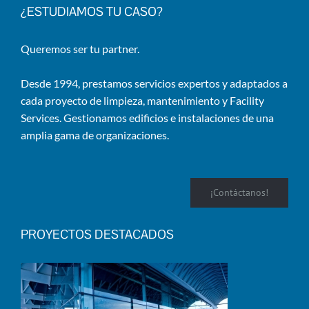
¿ESTUDIAMOS TU CASO?
Queremos ser tu partner.
Desde 1994, prestamos servicios expertos y adaptados a
cada proyecto de limpieza, mantenimiento y Facility
Services. Gestionamos edificios e instalaciones de una
amplia gama de organizaciones.
¡Contáctanos!
PROYECTOS DESTACADOS