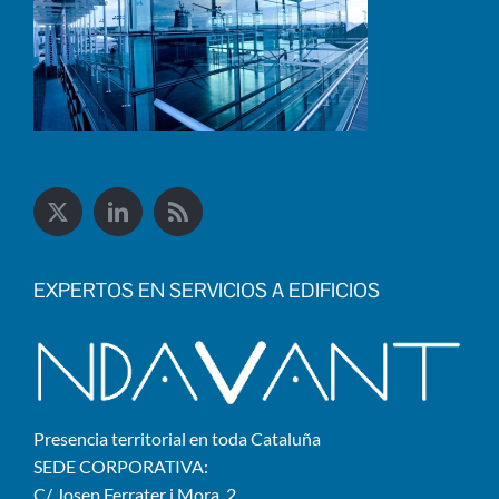
EXPERTOS EN SERVICIOS A EDIFICIOS
Presencia territorial en toda Cataluña
SEDE CORPORATIVA:
C/ Josep Ferrater i Mora, 2