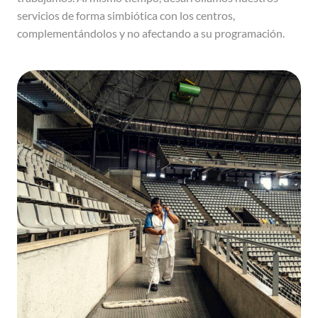
servicios de forma simbiótica con los centros,
complementándolos y no afectando a su programación.