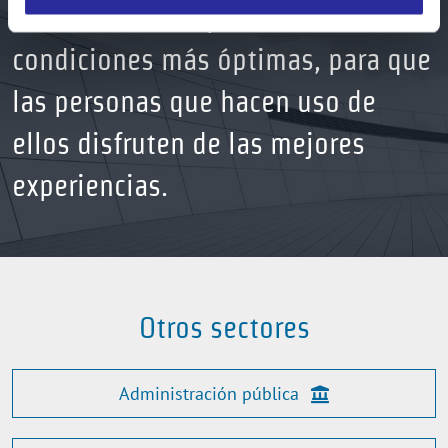
vida, estén siempre en las
condiciones más óptimas, para que
las personas que hacen uso de
ellos disfruten de las mejores
experiencias.
Otros sectores
Administración pública