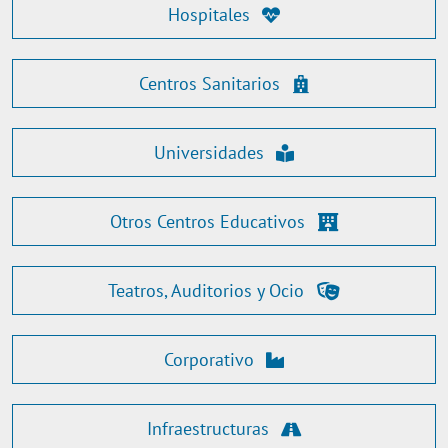
Hospitales
Centros Sanitarios
Universidades
Otros Centros Educativos
Teatros, Auditorios y Ocio
Corporativo
Infraestructuras