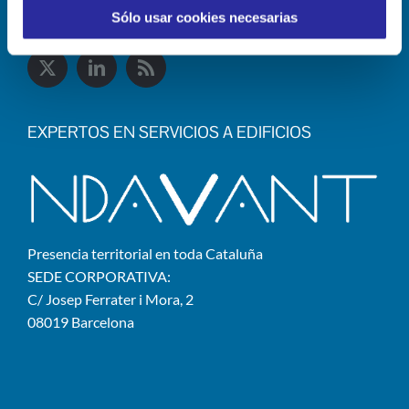
Sólo usar cookies necesarias
EXPERTOS EN SERVICIOS A EDIFICIOS
Presencia territorial en toda Cataluña
SEDE CORPORATIVA:
C/ Josep Ferrater i Mora, 2
08019 Barcelona