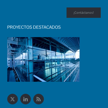
¡Contáctanos!
PROYECTOS DESTACADOS