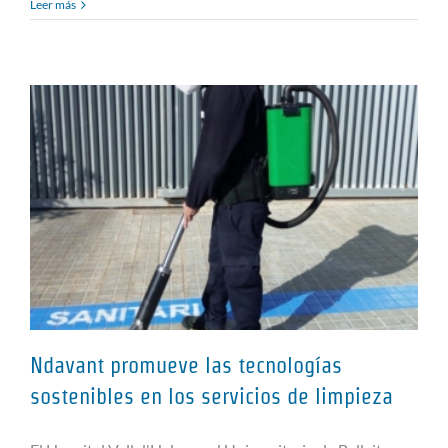
Leer más
Ndavant promueve las tecnologías
sostenibles en los servicios de limpieza