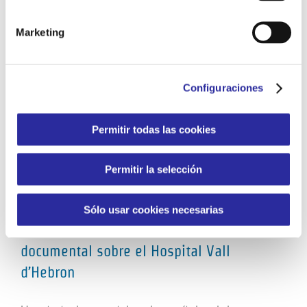
Marketing
Configuraciones
Permitir todas las cookies
Permitir la selección
Sólo usar cookies necesarias
Mientras aplaudíamos. Un retrato
documental sobre el Hospital Vall
d’Hebron
Mientras aplaudíamos. Un retrato