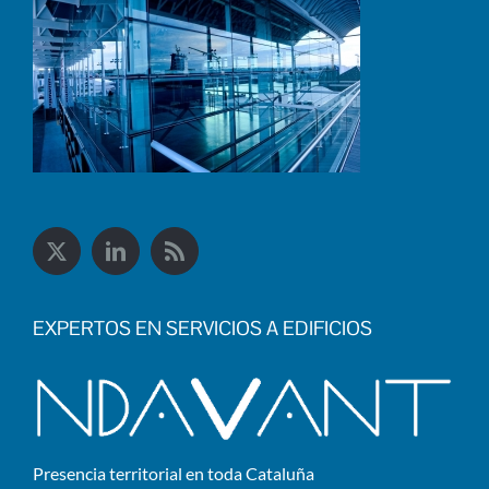
EXPERTOS EN SERVICIOS A EDIFICIOS
Presencia territorial en toda Cataluña