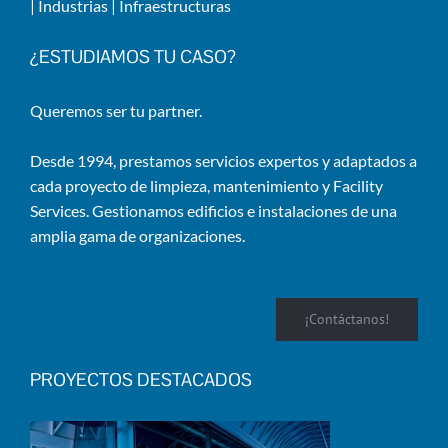
|
Industrias
|
Infraestructuras
¿ESTUDIAMOS TU CASO?
Queremos ser tu partner.
Desde 1994, prestamos servicios expertos y adaptados a
cada proyecto de limpieza, mantenimiento y Facility
Services. Gestionamos edificios e instalaciones de una
amplia gama de organizaciones.
¡Contáctanos!
PROYECTOS DESTACADOS