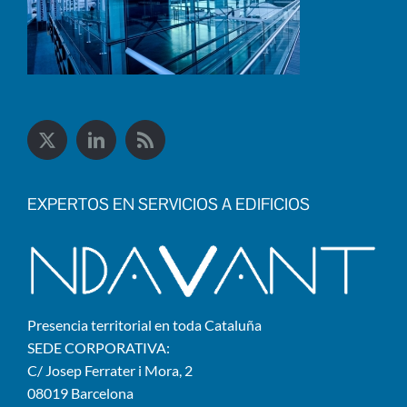
EXPERTOS EN SERVICIOS A EDIFICIOS
Presencia territorial en toda Cataluña
SEDE CORPORATIVA:
C/ Josep Ferrater i Mora, 2
08019 Barcelona