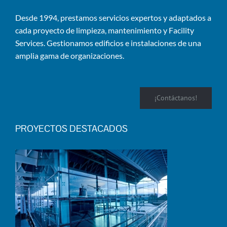
Desde 1994, prestamos servicios expertos y adaptados a
cada proyecto de limpieza, mantenimiento y Facility
Services. Gestionamos edificios e instalaciones de una
amplia gama de organizaciones.
¡Contáctanos!
PROYECTOS DESTACADOS