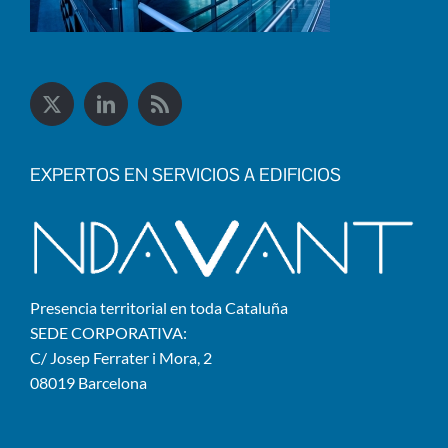
EXPERTOS EN SERVICIOS A EDIFICIOS
Presencia territorial en toda Cataluña
SEDE CORPORATIVA:
C/ Josep Ferrater i Mora, 2
08019 Barcelona