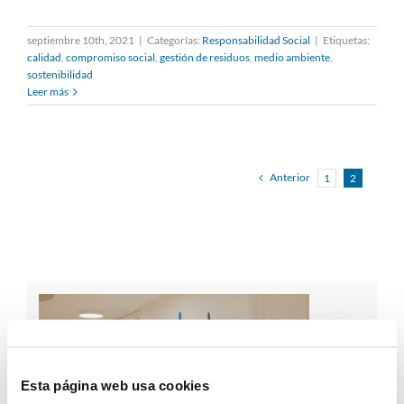
septiembre 10th, 2021
|
Categorías:
Responsabilidad Social
|
Etiquetas:
calidad
,
compromiso social
,
gestión de residuos
,
medio ambiente
,
sostenibilidad
Leer más
Anterior
1
2
Esta página web usa cookies