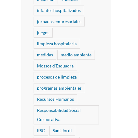
infantes hospitalizados
jornadas empresariales
juegos
limpieza hospitalaria
medidas
medio ambiente
Mossos d'Esquadra
procesos de limpieza
programas ambientales
Recursos Humanos
Responsabilidad Social
Corporativa
RSC
Sant Jordi