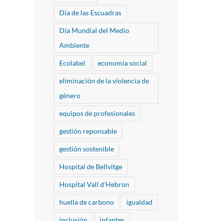
Día de las Escuadras
Día Mundial del Medio
Ambiente
Ecolabel
economía social
eliminación de la violencia de
género
equipos de profesionales
gestión reponsable
gestión sostenible
Hospital de Bellvitge
Hospital Vall d'Hebron
huella de carbono
igualdad
inclusión
infantes