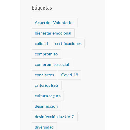
Etiquetas
Acuerdos Voluntarios
bienestar emocional
calidad
certificaciones
compromiso
compromiso social
conciertos
Covid-19
criterios ESG
cultura segura
desinfección
desinfección luz UV-C
diversidad