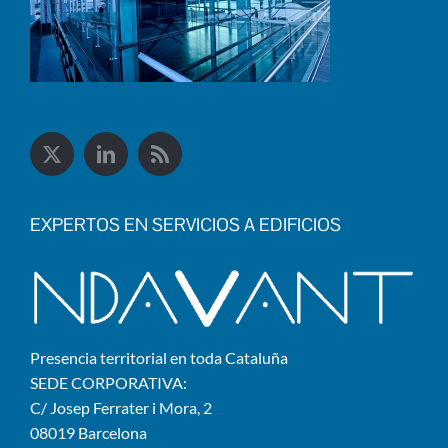
EXPERTOS EN SERVICIOS A EDIFICIOS
Presencia territorial en toda Cataluña
SEDE CORPORATIVA:
C/ Josep Ferrater i Mora, 2
08019 Barcelona