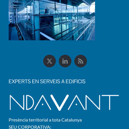
EXPERTS EN SERVEIS A EDIFICIS
Presència territorial a tota Catalunya
SEU CORPORATIVA: