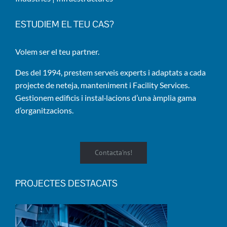
ESTUDIEM EL TEU CAS?
Volem ser el teu partner.
Des del 1994, prestem serveis experts i adaptats a cada
projecte de neteja, manteniment i Facility Services.
Gestionem edificis i instal·lacions d’una àmplia gama
d’organitzacions.
Contacta'ns!
PROJECTES DESTACATS