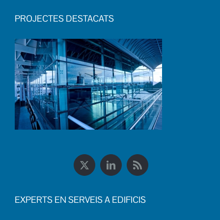
PROJECTES DESTACATS
EXPERTS EN SERVEIS A EDIFICIS