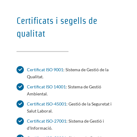
Certificats i segells de
qualitat
Certificat ISO 9001
: Sistema de Gestió de la
Qualitat.
Certificat ISO 14001
: Sistema de Gestió
Ambiental.
Certificat ISO-45001
: Gestió de la Seguretat i
Salut Laboral.
Certificat ISO-27001
: Sistema de Gestió i
d’Informació.