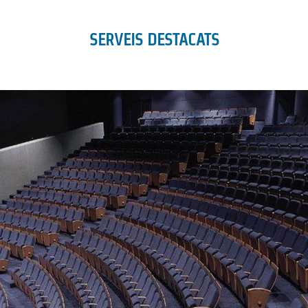
SERVEIS DESTACATS