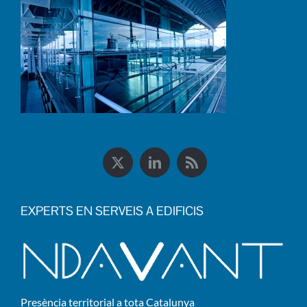
EXPERTS EN SERVEIS A EDIFICIS
Presència territorial a tota Catalunya