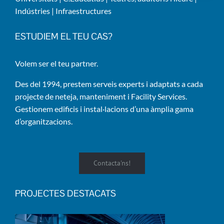
Indústries
|
Infraestructures
ESTUDIEM EL TEU CAS?
Volem ser el teu partner.
Des del 1994, prestem serveis experts i adaptats a cada
projecte de neteja, manteniment i Facility Services.
Gestionem edificis i instal·lacions d’una àmplia gama
d’organitzacions.
Contacta'ns!
PROJECTES DESTACATS