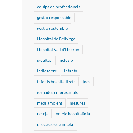
equips de professionals
gestió responsable
gestió sostenible
Hospital de Bellvitge
Hospital Vall d'Hebron
igualtat
inclusió
indicadors
infants
infants hospitalitzats
jocs
jornades empresarials
medi ambient
mesures
neteja
neteja hospitalària
processos de neteja