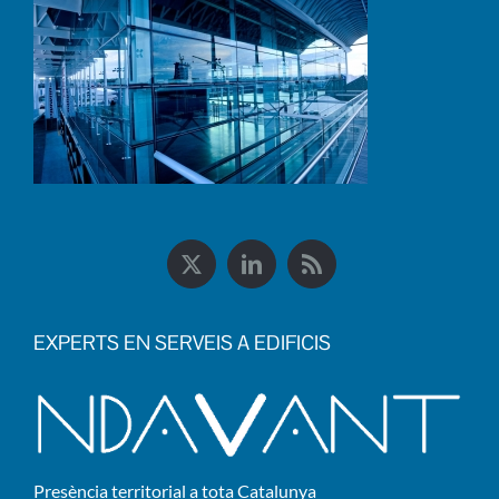
EXPERTS EN SERVEIS A EDIFICIS
Presència territorial a tota Catalunya