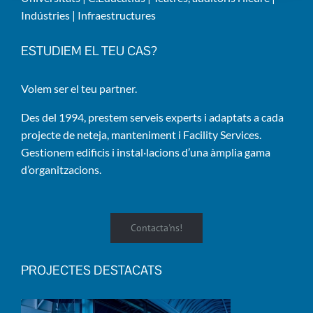
Indústries
|
Infraestructures
ESTUDIEM EL TEU CAS?
Volem ser el teu partner.
Des del 1994, prestem serveis experts i adaptats a cada
projecte de neteja, manteniment i Facility Services.
Gestionem edificis i instal·lacions d’una àmplia gama
d’organitzacions.
Contacta'ns!
PROJECTES DESTACATS