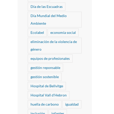
Día de las Escuadras
Día Mundial del Medio
Ambiente
Ecolabel
economía social
eliminación de la violencia de
género
equipos de profesionales
gestión reponsable
gestión sostenible
Hospital de Bellvitge
Hospital Vall d'Hebron
huella de carbono
igualdad
inclusión
infantes