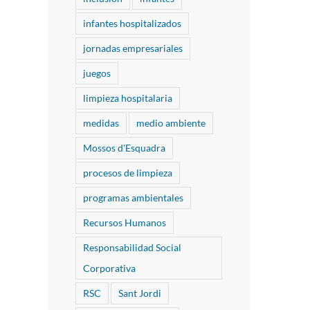
infantes hospitalizados
jornadas empresariales
juegos
limpieza hospitalaria
medidas
medio ambiente
Mossos d'Esquadra
procesos de limpieza
programas ambientales
Recursos Humanos
Responsabilidad Social
Corporativa
RSC
Sant Jordi