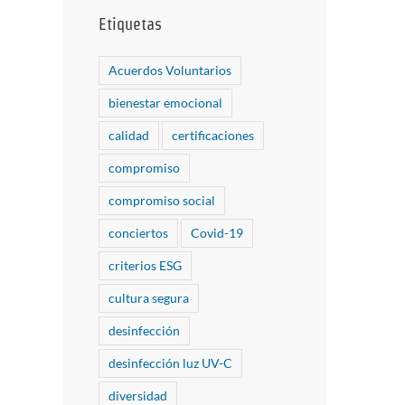
Etiquetas
Acuerdos Voluntarios
bienestar emocional
calidad
certificaciones
compromiso
compromiso social
conciertos
Covid-19
criterios ESG
cultura segura
desinfección
desinfección luz UV-C
diversidad