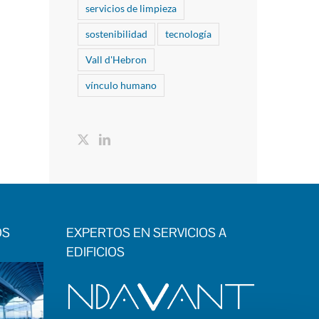
servicios de limpieza
sostenibilidad
tecnología
Vall d'Hebron
vínculo humano
OS
EXPERTOS EN SERVICIOS A
EDIFICIOS