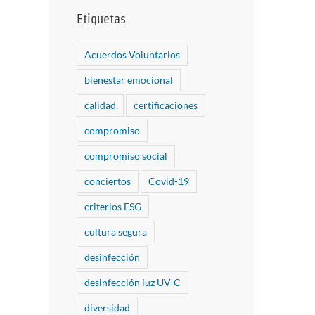
Etiquetas
Acuerdos Voluntarios
bienestar emocional
calidad
certificaciones
compromiso
compromiso social
conciertos
Covid-19
criterios ESG
cultura segura
desinfección
desinfección luz UV-C
diversidad