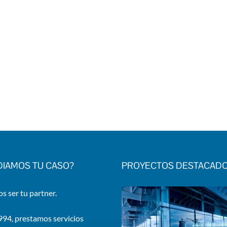
DIAMOS TU CASO?
PROYECTOS DESTACAD
 ser tu partner.
94, prestamos servicios