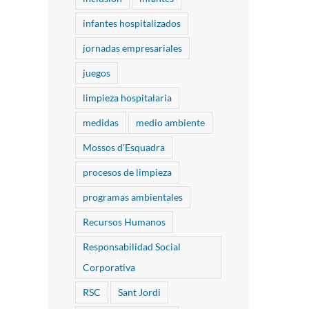
infantes hospitalizados
jornadas empresariales
juegos
limpieza hospitalaria
medidas
medio ambiente
Mossos d'Esquadra
procesos de limpieza
programas ambientales
Recursos Humanos
Responsabilidad Social
Corporativa
RSC
Sant Jordi