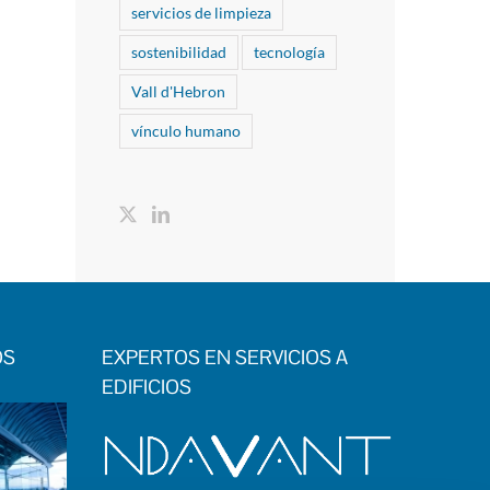
servicios de limpieza
sostenibilidad
tecnología
Vall d'Hebron
vínculo humano
OS
EXPERTOS EN SERVICIOS A
EDIFICIOS