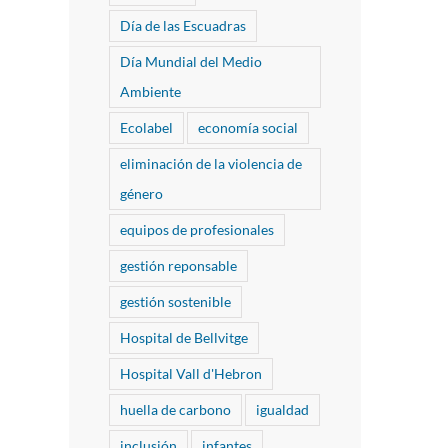
Día de las Escuadras
Día Mundial del Medio
Ambiente
Ecolabel
economía social
eliminación de la violencia de
género
equipos de profesionales
gestión reponsable
gestión sostenible
Hospital de Bellvitge
Hospital Vall d'Hebron
huella de carbono
igualdad
inclusión
infantes