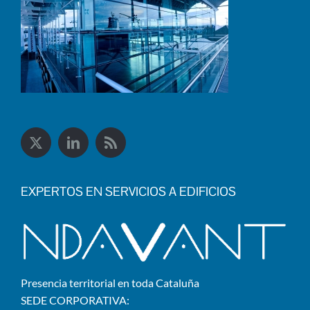
EXPERTOS EN SERVICIOS A EDIFICIOS
Presencia territorial en toda Cataluña
SEDE CORPORATIVA: