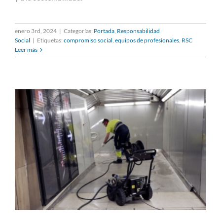
enero 3rd, 2024
|
Categorías:
Portada
,
Responsabilidad
Social
|
Etiquetas:
compromiso social
,
equipos de profesionales
,
RSC
Leer más