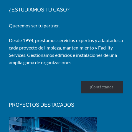
¿ESTUDIAMOS TU CASO?
Queremos ser tu partner.
Desde 1994, prestamos servicios expertos y adaptados a
cada proyecto de limpieza, mantenimiento y Facility
Services. Gestionamos edificios e instalaciones de una
amplia gama de organizaciones.
¡Contáctanos!
PROYECTOS DESTACADOS