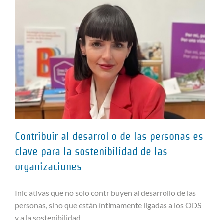
Contribuir al desarrollo de las personas es
clave para la sostenibilidad de las
organizaciones
Contribuir al desarrollo de las
personas es clave para la
Iniciativas que no solo contribuyen al desarrollo de las
sostenibilidad de las
personas, sino que están íntimamente ligadas a los ODS
organizaciones
y a la sostenibilidad.