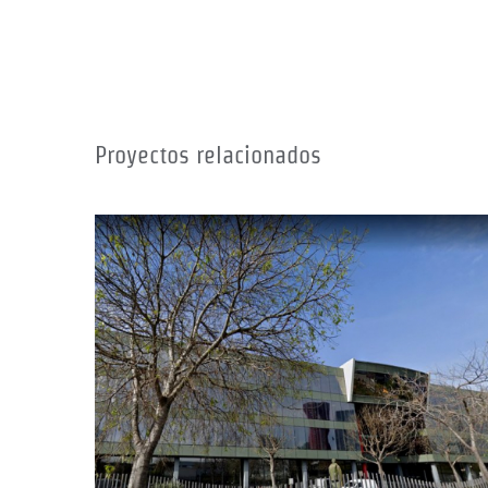
Proyectos relacionados