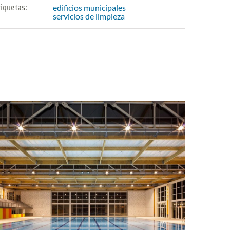
edificios municipales
tiquetas:
servicios de limpieza