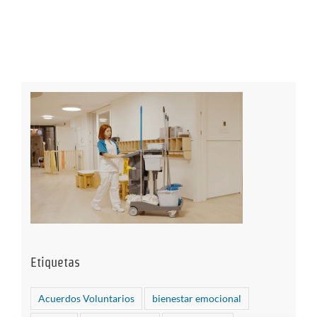
Etiquetas
Acuerdos Voluntarios
bienestar emocional