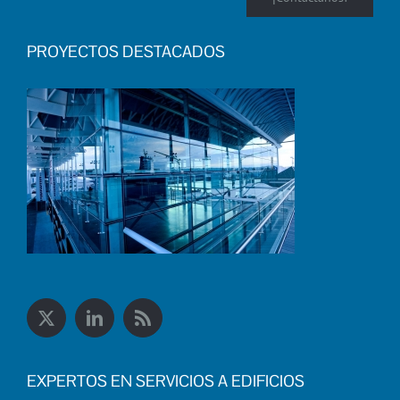
PROYECTOS DESTACADOS
EXPERTOS EN SERVICIOS A EDIFICIOS