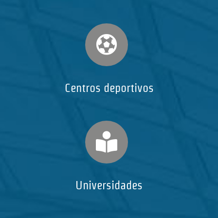
Centros deportivos
Universidades