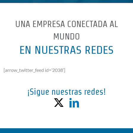
UNA EMPRESA CONECTADA AL
MUNDO
EN NUESTRAS REDES
[arrow_twitter_feed id=’2038′]
¡Sigue nuestras redes!