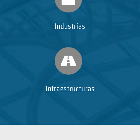
Industrias
Infraestructuras