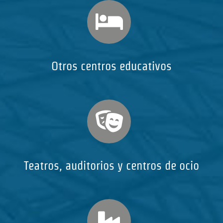
Otros centros educativos
Teatros, auditorios y centros de ocio