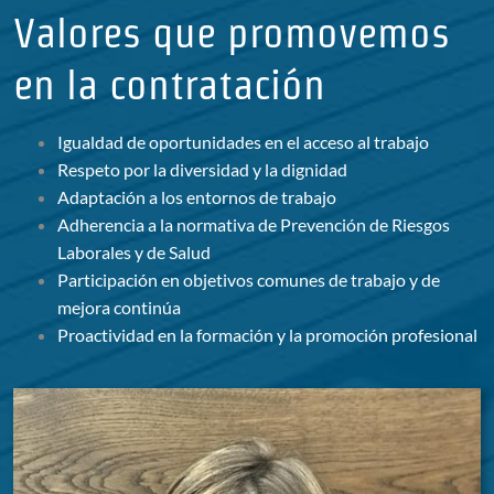
Valores que promovemos
en la contratación
Igualdad de oportunidades en el acceso al trabajo
Respeto por la diversidad y la dignidad
Adaptación a los entornos de trabajo
Adherencia a la normativa de Prevención de Riesgos
Laborales y de Salud
Participación en objetivos comunes de trabajo y de
mejora continúa
Proactividad en la formación y la promoción profesional