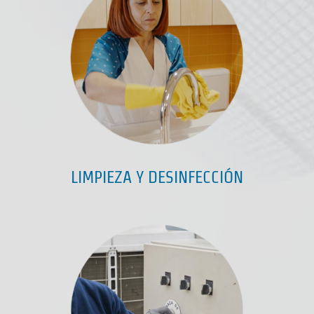
LIMPIEZA Y DESINFECCIÓN