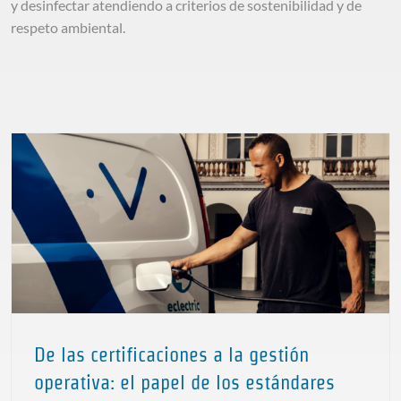
y desinfectar atendiendo a criterios de sostenibilidad y de
medioambiente
respeto ambiental.
De las certificaciones a la gestión
operativa: el papel de los estándares
De las certificaciones a la gestión