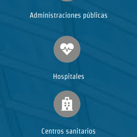
Administraciones públicas
Hospitales
Centros sanitarios