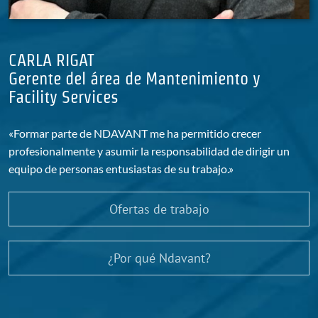
CARLA RIGAT
Gerente del área de Mantenimiento y
Facility Services
«Formar parte de NDAVANT me ha permitido crecer
profesionalmente y asumir la responsabilidad de dirigir un
equipo de personas entusiastas de su trabajo.»
Ofertas de trabajo
¿Por qué Ndavant?