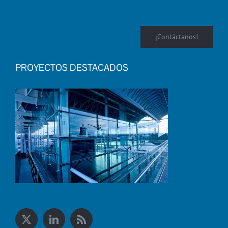
¡Contáctanos!
PROYECTOS DESTACADOS