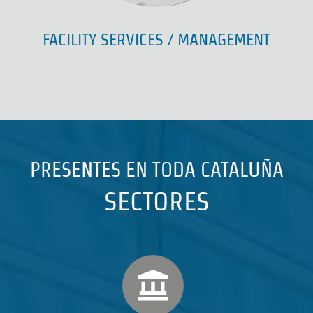
FACILITY SERVICES / MANAGEMENT
PRESENTES EN TODA CATALUÑA
SECTORES