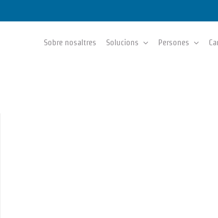
Sobre nosaltres
Solucions
Persones
Ca