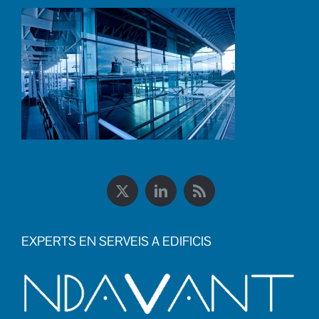
EXPERTS EN SERVEIS A EDIFICIS