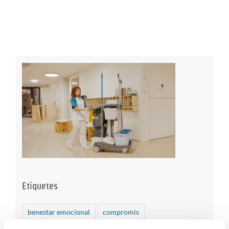
Etiquetes
benestar emocional
compromís